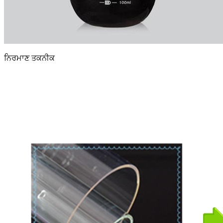
ਨਿਰਮਾਣ ਤਕਨੀਕ