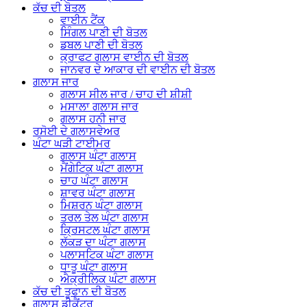
ਕੱਚ ਦੀ ਬੋਤਲ
ਵਾਈਨ ਟੈਂਕ
ਸਿੰਗਲ ਪਾਣੀ ਦੀ ਬੋਤਲ
ਡਬਲ ਪਾਣੀ ਦੀ ਬੋਤਲ
ਕ੍ਰਾਫਟ ਗਲਾਸ ਵਾਈਨ ਦੀ ਬੋਤਲ
ਜਾਨਵਰ ਦੇ ਆਕਾਰ ਦੀ ਵਾਈਨ ਦੀ ਬੋਤਲ
ਗਲਾਸ ਜਾਰ
ਗਲਾਸ ਸੀਲ ਜਾਰ / ਚਾਹ ਦੀ ਸ਼ੀਸ਼ੀ
ਮਸਾਲਾ ਗਲਾਸ ਜਾਰ
ਗਲਾਸ ਹਨੀ ਜਾਰ
ਰਸੋਈ ਦੇ ਗਲਾਸਵੇਅਰ
ਘੰਟਾ ਘੜੀ ਟਾਈਮਰ
ਗਲਾਸ ਘੰਟਾ ਗਲਾਸ
ਮੈਂਗੇਟਿਕ ਘੰਟਾ ਗਲਾਸ
ਚਾਹ ਘੰਟਾ ਗਲਾਸ
ਸ਼ਾਵਰ ਘੰਟਾ ਗਲਾਸ
ਮਿਸ਼ਰਨ ਘੰਟਾ ਗਲਾਸ
ਤਰਲ ਤੇਲ ਘੰਟਾ ਗਲਾਸ
ਕ੍ਰਿਸਟਲ ਘੰਟਾ ਗਲਾਸ
ਲੱਕੜ ਦਾ ਘੰਟਾ ਗਲਾਸ
ਪਲਾਸਟਿਕ ਘੰਟਾ ਗਲਾਸ
ਧਾਤੂ ਘੰਟਾ ਗਲਾਸ
ਐਕ੍ਰੀਲਿਕ ਘੰਟਾ ਗਲਾਸ
ਕੱਚ ਦੀ ਤੂਫਾਨ ਦੀ ਬੋਤਲ
ਗਲਾਸ ਡੀਕੈਂਟਰ