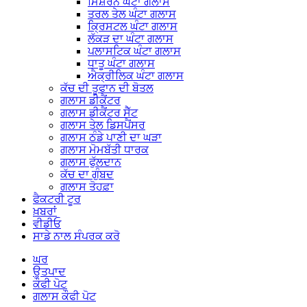
ਮਿਸ਼ਰਨ ਘੰਟਾ ਗਲਾਸ
ਤਰਲ ਤੇਲ ਘੰਟਾ ਗਲਾਸ
ਕ੍ਰਿਸਟਲ ਘੰਟਾ ਗਲਾਸ
ਲੱਕੜ ਦਾ ਘੰਟਾ ਗਲਾਸ
ਪਲਾਸਟਿਕ ਘੰਟਾ ਗਲਾਸ
ਧਾਤੂ ਘੰਟਾ ਗਲਾਸ
ਐਕ੍ਰੀਲਿਕ ਘੰਟਾ ਗਲਾਸ
ਕੱਚ ਦੀ ਤੂਫਾਨ ਦੀ ਬੋਤਲ
ਗਲਾਸ ਡੀਕੈਂਟਰ
ਗਲਾਸ ਡੀਕੈਂਟਰ ਸੈੱਟ
ਗਲਾਸ ਤੇਲ ਡਿਸਪੈਂਸਰ
ਗਲਾਸ ਠੰਡੇ ਪਾਣੀ ਦਾ ਘੜਾ
ਗਲਾਸ ਮੋਮਬੱਤੀ ਧਾਰਕ
ਗਲਾਸ ਫੁੱਲਦਾਨ
ਕੱਚ ਦਾ ਗੁੰਬਦ
ਗਲਾਸ ਤੋਹਫ਼ਾ
ਫੈਕਟਰੀ ਟੂਰ
ਖ਼ਬਰਾਂ
ਵੀਡੀਓ
ਸਾਡੇ ਨਾਲ ਸੰਪਰਕ ਕਰੋ
ਘਰ
ਉਤਪਾਦ
ਕੌਫੀ ਪੋਟ
ਗਲਾਸ ਕੌਫੀ ਪੋਟ