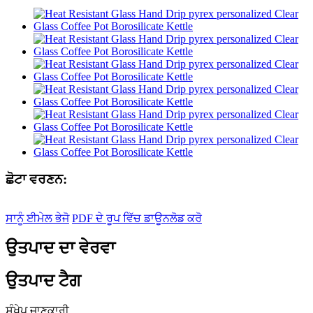
ਛੋਟਾ ਵਰਣਨ:
ਸਾਨੂੰ ਈਮੇਲ ਭੇਜੋ
PDF ਦੇ ਰੂਪ ਵਿੱਚ ਡਾਊਨਲੋਡ ਕਰੋ
ਉਤਪਾਦ ਦਾ ਵੇਰਵਾ
ਉਤਪਾਦ ਟੈਗ
ਸੰਖੇਪ ਜਾਣਕਾਰੀ