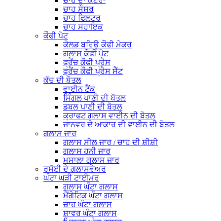
ਚਾਹ ਦਾ ਕਟੋਰਾ
ਚਾਹ ਸੌਸਰ
ਚਾਹ ਫਿਲਟਰ
ਚਾਹ ਸਹਾਇਕ
ਕੌਫੀ ਪੋਟ
ਕੋਲਡ ਬਰਿਊ ਕੌਫੀ ਮੇਕਰ
ਗਲਾਸ ਕੌਫੀ ਪੋਟ
ਫ੍ਰੈਂਚ ਕੌਫੀ ਪ੍ਰੈਸ
ਫ੍ਰੈਂਚ ਕੌਫੀ ਪ੍ਰੈਸ ਸੈੱਟ
ਕੱਚ ਦੀ ਬੋਤਲ
ਵਾਈਨ ਟੈਂਕ
ਸਿੰਗਲ ਪਾਣੀ ਦੀ ਬੋਤਲ
ਡਬਲ ਪਾਣੀ ਦੀ ਬੋਤਲ
ਕ੍ਰਾਫਟ ਗਲਾਸ ਵਾਈਨ ਦੀ ਬੋਤਲ
ਜਾਨਵਰ ਦੇ ਆਕਾਰ ਦੀ ਵਾਈਨ ਦੀ ਬੋਤਲ
ਗਲਾਸ ਜਾਰ
ਗਲਾਸ ਸੀਲ ਜਾਰ / ਚਾਹ ਦੀ ਸ਼ੀਸ਼ੀ
ਗਲਾਸ ਹਨੀ ਜਾਰ
ਮਸਾਲਾ ਗਲਾਸ ਜਾਰ
ਰਸੋਈ ਦੇ ਗਲਾਸਵੇਅਰ
ਘੰਟਾ ਘੜੀ ਟਾਈਮਰ
ਗਲਾਸ ਘੰਟਾ ਗਲਾਸ
ਮੈਂਗੇਟਿਕ ਘੰਟਾ ਗਲਾਸ
ਚਾਹ ਘੰਟਾ ਗਲਾਸ
ਸ਼ਾਵਰ ਘੰਟਾ ਗਲਾਸ