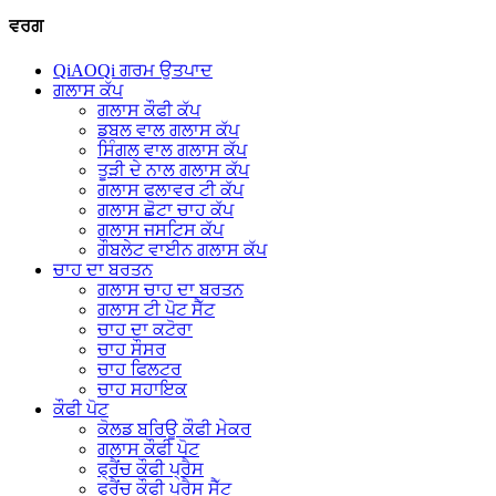
ਵਰਗ
QiAOQi ਗਰਮ ਉਤਪਾਦ
ਗਲਾਸ ਕੱਪ
ਗਲਾਸ ਕੌਫੀ ਕੱਪ
ਡਬਲ ਵਾਲ ਗਲਾਸ ਕੱਪ
ਸਿੰਗਲ ਵਾਲ ਗਲਾਸ ਕੱਪ
ਤੂੜੀ ਦੇ ਨਾਲ ਗਲਾਸ ਕੱਪ
ਗਲਾਸ ਫਲਾਵਰ ਟੀ ਕੱਪ
ਗਲਾਸ ਛੋਟਾ ਚਾਹ ਕੱਪ
ਗਲਾਸ ਜਸਟਿਸ ਕੱਪ
ਗੌਬਲੇਟ ਵਾਈਨ ਗਲਾਸ ਕੱਪ
ਚਾਹ ਦਾ ਬਰਤਨ
ਗਲਾਸ ਚਾਹ ਦਾ ਬਰਤਨ
ਗਲਾਸ ਟੀ ਪੋਟ ਸੈੱਟ
ਚਾਹ ਦਾ ਕਟੋਰਾ
ਚਾਹ ਸੌਸਰ
ਚਾਹ ਫਿਲਟਰ
ਚਾਹ ਸਹਾਇਕ
ਕੌਫੀ ਪੋਟ
ਕੋਲਡ ਬਰਿਊ ਕੌਫੀ ਮੇਕਰ
ਗਲਾਸ ਕੌਫੀ ਪੋਟ
ਫ੍ਰੈਂਚ ਕੌਫੀ ਪ੍ਰੈਸ
ਫ੍ਰੈਂਚ ਕੌਫੀ ਪ੍ਰੈਸ ਸੈੱਟ