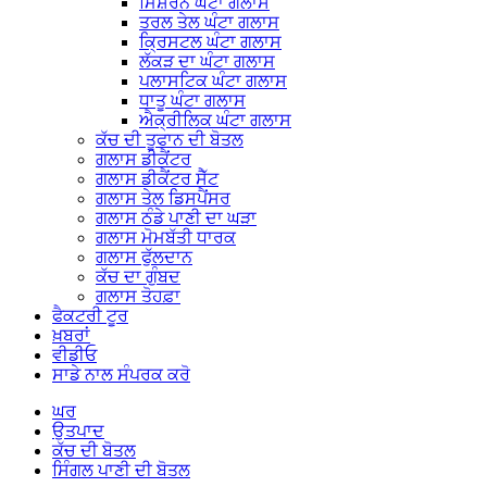
ਮਿਸ਼ਰਨ ਘੰਟਾ ਗਲਾਸ
ਤਰਲ ਤੇਲ ਘੰਟਾ ਗਲਾਸ
ਕ੍ਰਿਸਟਲ ਘੰਟਾ ਗਲਾਸ
ਲੱਕੜ ਦਾ ਘੰਟਾ ਗਲਾਸ
ਪਲਾਸਟਿਕ ਘੰਟਾ ਗਲਾਸ
ਧਾਤੂ ਘੰਟਾ ਗਲਾਸ
ਐਕ੍ਰੀਲਿਕ ਘੰਟਾ ਗਲਾਸ
ਕੱਚ ਦੀ ਤੂਫਾਨ ਦੀ ਬੋਤਲ
ਗਲਾਸ ਡੀਕੈਂਟਰ
ਗਲਾਸ ਡੀਕੈਂਟਰ ਸੈੱਟ
ਗਲਾਸ ਤੇਲ ਡਿਸਪੈਂਸਰ
ਗਲਾਸ ਠੰਡੇ ਪਾਣੀ ਦਾ ਘੜਾ
ਗਲਾਸ ਮੋਮਬੱਤੀ ਧਾਰਕ
ਗਲਾਸ ਫੁੱਲਦਾਨ
ਕੱਚ ਦਾ ਗੁੰਬਦ
ਗਲਾਸ ਤੋਹਫ਼ਾ
ਫੈਕਟਰੀ ਟੂਰ
ਖ਼ਬਰਾਂ
ਵੀਡੀਓ
ਸਾਡੇ ਨਾਲ ਸੰਪਰਕ ਕਰੋ
ਘਰ
ਉਤਪਾਦ
ਕੱਚ ਦੀ ਬੋਤਲ
ਸਿੰਗਲ ਪਾਣੀ ਦੀ ਬੋਤਲ