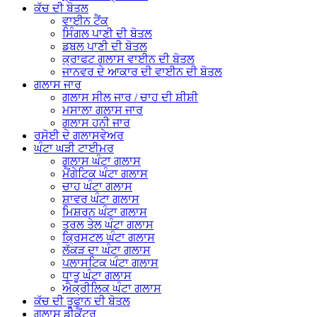
ਕੱਚ ਦੀ ਬੋਤਲ
ਵਾਈਨ ਟੈਂਕ
ਸਿੰਗਲ ਪਾਣੀ ਦੀ ਬੋਤਲ
ਡਬਲ ਪਾਣੀ ਦੀ ਬੋਤਲ
ਕ੍ਰਾਫਟ ਗਲਾਸ ਵਾਈਨ ਦੀ ਬੋਤਲ
ਜਾਨਵਰ ਦੇ ਆਕਾਰ ਦੀ ਵਾਈਨ ਦੀ ਬੋਤਲ
ਗਲਾਸ ਜਾਰ
ਗਲਾਸ ਸੀਲ ਜਾਰ / ਚਾਹ ਦੀ ਸ਼ੀਸ਼ੀ
ਮਸਾਲਾ ਗਲਾਸ ਜਾਰ
ਗਲਾਸ ਹਨੀ ਜਾਰ
ਰਸੋਈ ਦੇ ਗਲਾਸਵੇਅਰ
ਘੰਟਾ ਘੜੀ ਟਾਈਮਰ
ਗਲਾਸ ਘੰਟਾ ਗਲਾਸ
ਮੈਂਗੇਟਿਕ ਘੰਟਾ ਗਲਾਸ
ਚਾਹ ਘੰਟਾ ਗਲਾਸ
ਸ਼ਾਵਰ ਘੰਟਾ ਗਲਾਸ
ਮਿਸ਼ਰਨ ਘੰਟਾ ਗਲਾਸ
ਤਰਲ ਤੇਲ ਘੰਟਾ ਗਲਾਸ
ਕ੍ਰਿਸਟਲ ਘੰਟਾ ਗਲਾਸ
ਲੱਕੜ ਦਾ ਘੰਟਾ ਗਲਾਸ
ਪਲਾਸਟਿਕ ਘੰਟਾ ਗਲਾਸ
ਧਾਤੂ ਘੰਟਾ ਗਲਾਸ
ਐਕ੍ਰੀਲਿਕ ਘੰਟਾ ਗਲਾਸ
ਕੱਚ ਦੀ ਤੂਫਾਨ ਦੀ ਬੋਤਲ
ਗਲਾਸ ਡੀਕੈਂਟਰ