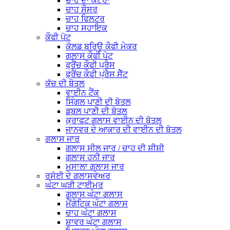
ਚਾਹ ਦਾ ਕਟੋਰਾ
ਚਾਹ ਸੌਸਰ
ਚਾਹ ਫਿਲਟਰ
ਚਾਹ ਸਹਾਇਕ
ਕੌਫੀ ਪੋਟ
ਕੋਲਡ ਬਰਿਊ ਕੌਫੀ ਮੇਕਰ
ਗਲਾਸ ਕੌਫੀ ਪੋਟ
ਫ੍ਰੈਂਚ ਕੌਫੀ ਪ੍ਰੈਸ
ਫ੍ਰੈਂਚ ਕੌਫੀ ਪ੍ਰੈਸ ਸੈੱਟ
ਕੱਚ ਦੀ ਬੋਤਲ
ਵਾਈਨ ਟੈਂਕ
ਸਿੰਗਲ ਪਾਣੀ ਦੀ ਬੋਤਲ
ਡਬਲ ਪਾਣੀ ਦੀ ਬੋਤਲ
ਕ੍ਰਾਫਟ ਗਲਾਸ ਵਾਈਨ ਦੀ ਬੋਤਲ
ਜਾਨਵਰ ਦੇ ਆਕਾਰ ਦੀ ਵਾਈਨ ਦੀ ਬੋਤਲ
ਗਲਾਸ ਜਾਰ
ਗਲਾਸ ਸੀਲ ਜਾਰ / ਚਾਹ ਦੀ ਸ਼ੀਸ਼ੀ
ਗਲਾਸ ਹਨੀ ਜਾਰ
ਮਸਾਲਾ ਗਲਾਸ ਜਾਰ
ਰਸੋਈ ਦੇ ਗਲਾਸਵੇਅਰ
ਘੰਟਾ ਘੜੀ ਟਾਈਮਰ
ਗਲਾਸ ਘੰਟਾ ਗਲਾਸ
ਮੈਂਗੇਟਿਕ ਘੰਟਾ ਗਲਾਸ
ਚਾਹ ਘੰਟਾ ਗਲਾਸ
ਸ਼ਾਵਰ ਘੰਟਾ ਗਲਾਸ