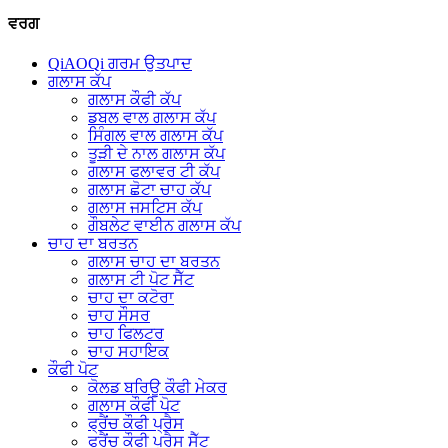
ਵਰਗ
QiAOQi ਗਰਮ ਉਤਪਾਦ
ਗਲਾਸ ਕੱਪ
ਗਲਾਸ ਕੌਫੀ ਕੱਪ
ਡਬਲ ਵਾਲ ਗਲਾਸ ਕੱਪ
ਸਿੰਗਲ ਵਾਲ ਗਲਾਸ ਕੱਪ
ਤੂੜੀ ਦੇ ਨਾਲ ਗਲਾਸ ਕੱਪ
ਗਲਾਸ ਫਲਾਵਰ ਟੀ ਕੱਪ
ਗਲਾਸ ਛੋਟਾ ਚਾਹ ਕੱਪ
ਗਲਾਸ ਜਸਟਿਸ ਕੱਪ
ਗੌਬਲੇਟ ਵਾਈਨ ਗਲਾਸ ਕੱਪ
ਚਾਹ ਦਾ ਬਰਤਨ
ਗਲਾਸ ਚਾਹ ਦਾ ਬਰਤਨ
ਗਲਾਸ ਟੀ ਪੋਟ ਸੈੱਟ
ਚਾਹ ਦਾ ਕਟੋਰਾ
ਚਾਹ ਸੌਸਰ
ਚਾਹ ਫਿਲਟਰ
ਚਾਹ ਸਹਾਇਕ
ਕੌਫੀ ਪੋਟ
ਕੋਲਡ ਬਰਿਊ ਕੌਫੀ ਮੇਕਰ
ਗਲਾਸ ਕੌਫੀ ਪੋਟ
ਫ੍ਰੈਂਚ ਕੌਫੀ ਪ੍ਰੈਸ
ਫ੍ਰੈਂਚ ਕੌਫੀ ਪ੍ਰੈਸ ਸੈੱਟ