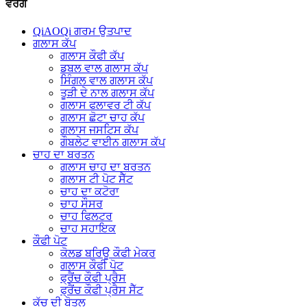
ਵਰਗ
QiAOQi ਗਰਮ ਉਤਪਾਦ
ਗਲਾਸ ਕੱਪ
ਗਲਾਸ ਕੌਫੀ ਕੱਪ
ਡਬਲ ਵਾਲ ਗਲਾਸ ਕੱਪ
ਸਿੰਗਲ ਵਾਲ ਗਲਾਸ ਕੱਪ
ਤੂੜੀ ਦੇ ਨਾਲ ਗਲਾਸ ਕੱਪ
ਗਲਾਸ ਫਲਾਵਰ ਟੀ ਕੱਪ
ਗਲਾਸ ਛੋਟਾ ਚਾਹ ਕੱਪ
ਗਲਾਸ ਜਸਟਿਸ ਕੱਪ
ਗੌਬਲੇਟ ਵਾਈਨ ਗਲਾਸ ਕੱਪ
ਚਾਹ ਦਾ ਬਰਤਨ
ਗਲਾਸ ਚਾਹ ਦਾ ਬਰਤਨ
ਗਲਾਸ ਟੀ ਪੋਟ ਸੈੱਟ
ਚਾਹ ਦਾ ਕਟੋਰਾ
ਚਾਹ ਸੌਸਰ
ਚਾਹ ਫਿਲਟਰ
ਚਾਹ ਸਹਾਇਕ
ਕੌਫੀ ਪੋਟ
ਕੋਲਡ ਬਰਿਊ ਕੌਫੀ ਮੇਕਰ
ਗਲਾਸ ਕੌਫੀ ਪੋਟ
ਫ੍ਰੈਂਚ ਕੌਫੀ ਪ੍ਰੈਸ
ਫ੍ਰੈਂਚ ਕੌਫੀ ਪ੍ਰੈਸ ਸੈੱਟ
ਕੱਚ ਦੀ ਬੋਤਲ