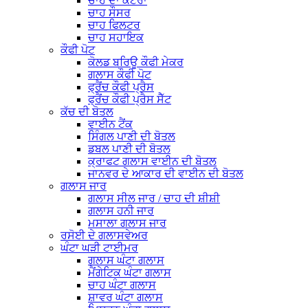
ਚਾਹ ਦਾ ਕਟੋਰਾ
ਚਾਹ ਸੌਸਰ
ਚਾਹ ਫਿਲਟਰ
ਚਾਹ ਸਹਾਇਕ
ਕੌਫੀ ਪੋਟ
ਕੋਲਡ ਬਰਿਊ ਕੌਫੀ ਮੇਕਰ
ਗਲਾਸ ਕੌਫੀ ਪੋਟ
ਫ੍ਰੈਂਚ ਕੌਫੀ ਪ੍ਰੈਸ
ਫ੍ਰੈਂਚ ਕੌਫੀ ਪ੍ਰੈਸ ਸੈੱਟ
ਕੱਚ ਦੀ ਬੋਤਲ
ਵਾਈਨ ਟੈਂਕ
ਸਿੰਗਲ ਪਾਣੀ ਦੀ ਬੋਤਲ
ਡਬਲ ਪਾਣੀ ਦੀ ਬੋਤਲ
ਕ੍ਰਾਫਟ ਗਲਾਸ ਵਾਈਨ ਦੀ ਬੋਤਲ
ਜਾਨਵਰ ਦੇ ਆਕਾਰ ਦੀ ਵਾਈਨ ਦੀ ਬੋਤਲ
ਗਲਾਸ ਜਾਰ
ਗਲਾਸ ਸੀਲ ਜਾਰ / ਚਾਹ ਦੀ ਸ਼ੀਸ਼ੀ
ਗਲਾਸ ਹਨੀ ਜਾਰ
ਮਸਾਲਾ ਗਲਾਸ ਜਾਰ
ਰਸੋਈ ਦੇ ਗਲਾਸਵੇਅਰ
ਘੰਟਾ ਘੜੀ ਟਾਈਮਰ
ਗਲਾਸ ਘੰਟਾ ਗਲਾਸ
ਮੈਂਗੇਟਿਕ ਘੰਟਾ ਗਲਾਸ
ਚਾਹ ਘੰਟਾ ਗਲਾਸ
ਸ਼ਾਵਰ ਘੰਟਾ ਗਲਾਸ