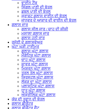
ਵਾਈਨ ਟੈਂਕ
ਸਿੰਗਲ ਪਾਣੀ ਦੀ ਬੋਤਲ
ਡਬਲ ਪਾਣੀ ਦੀ ਬੋਤਲ
ਕ੍ਰਾਫਟ ਗਲਾਸ ਵਾਈਨ ਦੀ ਬੋਤਲ
ਜਾਨਵਰ ਦੇ ਆਕਾਰ ਦੀ ਵਾਈਨ ਦੀ ਬੋਤਲ
ਗਲਾਸ ਜਾਰ
ਗਲਾਸ ਸੀਲ ਜਾਰ / ਚਾਹ ਦੀ ਸ਼ੀਸ਼ੀ
ਮਸਾਲਾ ਗਲਾਸ ਜਾਰ
ਗਲਾਸ ਹਨੀ ਜਾਰ
ਰਸੋਈ ਦੇ ਗਲਾਸਵੇਅਰ
ਘੰਟਾ ਘੜੀ ਟਾਈਮਰ
ਗਲਾਸ ਘੰਟਾ ਗਲਾਸ
ਮੈਂਗੇਟਿਕ ਘੰਟਾ ਗਲਾਸ
ਚਾਹ ਘੰਟਾ ਗਲਾਸ
ਸ਼ਾਵਰ ਘੰਟਾ ਗਲਾਸ
ਮਿਸ਼ਰਨ ਘੰਟਾ ਗਲਾਸ
ਤਰਲ ਤੇਲ ਘੰਟਾ ਗਲਾਸ
ਕ੍ਰਿਸਟਲ ਘੰਟਾ ਗਲਾਸ
ਲੱਕੜ ਦਾ ਘੰਟਾ ਗਲਾਸ
ਪਲਾਸਟਿਕ ਘੰਟਾ ਗਲਾਸ
ਧਾਤੂ ਘੰਟਾ ਗਲਾਸ
ਐਕ੍ਰੀਲਿਕ ਘੰਟਾ ਗਲਾਸ
ਕੱਚ ਦੀ ਤੂਫਾਨ ਦੀ ਬੋਤਲ
ਗਲਾਸ ਡੀਕੈਂਟਰ
ਗਲਾਸ ਡੀਕੈਂਟਰ ਸੈੱਟ