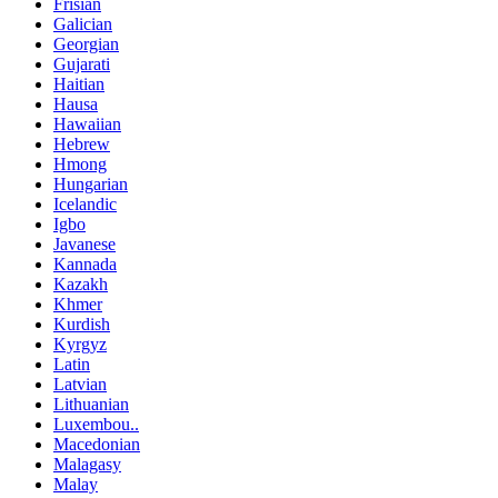
Frisian
Galician
Georgian
Gujarati
Haitian
Hausa
Hawaiian
Hebrew
Hmong
Hungarian
Icelandic
Igbo
Javanese
Kannada
Kazakh
Khmer
Kurdish
Kyrgyz
Latin
Latvian
Lithuanian
Luxembou..
Macedonian
Malagasy
Malay