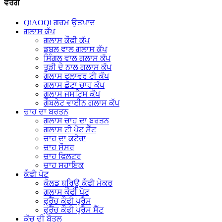
ਵਰਗ
QiAOQi ਗਰਮ ਉਤਪਾਦ
ਗਲਾਸ ਕੱਪ
ਗਲਾਸ ਕੌਫੀ ਕੱਪ
ਡਬਲ ਵਾਲ ਗਲਾਸ ਕੱਪ
ਸਿੰਗਲ ਵਾਲ ਗਲਾਸ ਕੱਪ
ਤੂੜੀ ਦੇ ਨਾਲ ਗਲਾਸ ਕੱਪ
ਗਲਾਸ ਫਲਾਵਰ ਟੀ ਕੱਪ
ਗਲਾਸ ਛੋਟਾ ਚਾਹ ਕੱਪ
ਗਲਾਸ ਜਸਟਿਸ ਕੱਪ
ਗੌਬਲੇਟ ਵਾਈਨ ਗਲਾਸ ਕੱਪ
ਚਾਹ ਦਾ ਬਰਤਨ
ਗਲਾਸ ਚਾਹ ਦਾ ਬਰਤਨ
ਗਲਾਸ ਟੀ ਪੋਟ ਸੈੱਟ
ਚਾਹ ਦਾ ਕਟੋਰਾ
ਚਾਹ ਸੌਸਰ
ਚਾਹ ਫਿਲਟਰ
ਚਾਹ ਸਹਾਇਕ
ਕੌਫੀ ਪੋਟ
ਕੋਲਡ ਬਰਿਊ ਕੌਫੀ ਮੇਕਰ
ਗਲਾਸ ਕੌਫੀ ਪੋਟ
ਫ੍ਰੈਂਚ ਕੌਫੀ ਪ੍ਰੈਸ
ਫ੍ਰੈਂਚ ਕੌਫੀ ਪ੍ਰੈਸ ਸੈੱਟ
ਕੱਚ ਦੀ ਬੋਤਲ