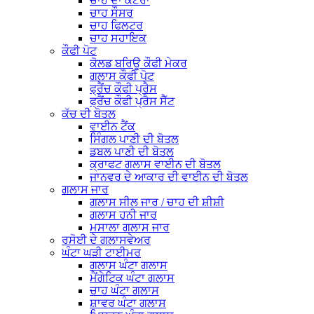
ਚਾਹ ਦਾ ਕਟੋਰਾ
ਚਾਹ ਸੌਸਰ
ਚਾਹ ਫਿਲਟਰ
ਚਾਹ ਸਹਾਇਕ
ਕੌਫੀ ਪੋਟ
ਕੋਲਡ ਬਰਿਊ ਕੌਫੀ ਮੇਕਰ
ਗਲਾਸ ਕੌਫੀ ਪੋਟ
ਫ੍ਰੈਂਚ ਕੌਫੀ ਪ੍ਰੈਸ
ਫ੍ਰੈਂਚ ਕੌਫੀ ਪ੍ਰੈਸ ਸੈੱਟ
ਕੱਚ ਦੀ ਬੋਤਲ
ਵਾਈਨ ਟੈਂਕ
ਸਿੰਗਲ ਪਾਣੀ ਦੀ ਬੋਤਲ
ਡਬਲ ਪਾਣੀ ਦੀ ਬੋਤਲ
ਕ੍ਰਾਫਟ ਗਲਾਸ ਵਾਈਨ ਦੀ ਬੋਤਲ
ਜਾਨਵਰ ਦੇ ਆਕਾਰ ਦੀ ਵਾਈਨ ਦੀ ਬੋਤਲ
ਗਲਾਸ ਜਾਰ
ਗਲਾਸ ਸੀਲ ਜਾਰ / ਚਾਹ ਦੀ ਸ਼ੀਸ਼ੀ
ਗਲਾਸ ਹਨੀ ਜਾਰ
ਮਸਾਲਾ ਗਲਾਸ ਜਾਰ
ਰਸੋਈ ਦੇ ਗਲਾਸਵੇਅਰ
ਘੰਟਾ ਘੜੀ ਟਾਈਮਰ
ਗਲਾਸ ਘੰਟਾ ਗਲਾਸ
ਮੈਂਗੇਟਿਕ ਘੰਟਾ ਗਲਾਸ
ਚਾਹ ਘੰਟਾ ਗਲਾਸ
ਸ਼ਾਵਰ ਘੰਟਾ ਗਲਾਸ