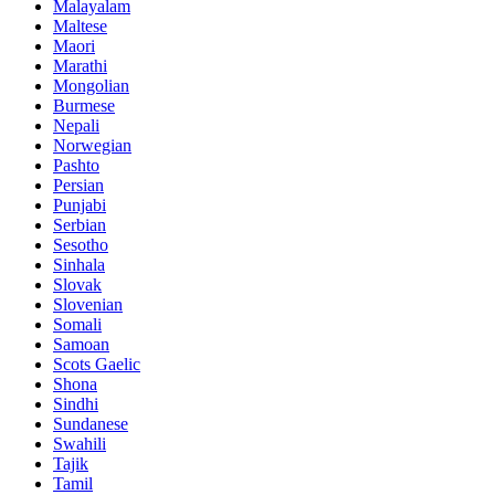
Malayalam
Maltese
Maori
Marathi
Mongolian
Burmese
Nepali
Norwegian
Pashto
Persian
Punjabi
Serbian
Sesotho
Sinhala
Slovak
Slovenian
Somali
Samoan
Scots Gaelic
Shona
Sindhi
Sundanese
Swahili
Tajik
Tamil