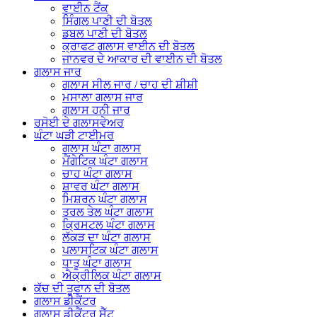
ਵਾਈਨ ਟੈਂਕ
ਸਿੰਗਲ ਪਾਣੀ ਦੀ ਬੋਤਲ
ਡਬਲ ਪਾਣੀ ਦੀ ਬੋਤਲ
ਕ੍ਰਾਫਟ ਗਲਾਸ ਵਾਈਨ ਦੀ ਬੋਤਲ
ਜਾਨਵਰ ਦੇ ਆਕਾਰ ਦੀ ਵਾਈਨ ਦੀ ਬੋਤਲ
ਗਲਾਸ ਜਾਰ
ਗਲਾਸ ਸੀਲ ਜਾਰ / ਚਾਹ ਦੀ ਸ਼ੀਸ਼ੀ
ਮਸਾਲਾ ਗਲਾਸ ਜਾਰ
ਗਲਾਸ ਹਨੀ ਜਾਰ
ਰਸੋਈ ਦੇ ਗਲਾਸਵੇਅਰ
ਘੰਟਾ ਘੜੀ ਟਾਈਮਰ
ਗਲਾਸ ਘੰਟਾ ਗਲਾਸ
ਮੈਂਗੇਟਿਕ ਘੰਟਾ ਗਲਾਸ
ਚਾਹ ਘੰਟਾ ਗਲਾਸ
ਸ਼ਾਵਰ ਘੰਟਾ ਗਲਾਸ
ਮਿਸ਼ਰਨ ਘੰਟਾ ਗਲਾਸ
ਤਰਲ ਤੇਲ ਘੰਟਾ ਗਲਾਸ
ਕ੍ਰਿਸਟਲ ਘੰਟਾ ਗਲਾਸ
ਲੱਕੜ ਦਾ ਘੰਟਾ ਗਲਾਸ
ਪਲਾਸਟਿਕ ਘੰਟਾ ਗਲਾਸ
ਧਾਤੂ ਘੰਟਾ ਗਲਾਸ
ਐਕ੍ਰੀਲਿਕ ਘੰਟਾ ਗਲਾਸ
ਕੱਚ ਦੀ ਤੂਫਾਨ ਦੀ ਬੋਤਲ
ਗਲਾਸ ਡੀਕੈਂਟਰ
ਗਲਾਸ ਡੀਕੈਂਟਰ ਸੈੱਟ